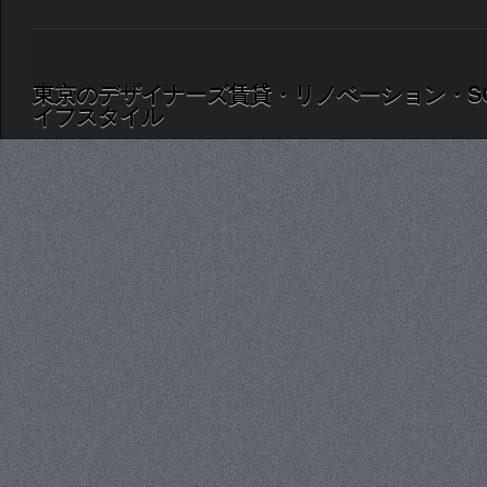
東京のデザイナーズ賃貸・リノベーション・S
イフスタイル