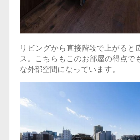
リビングから直接階段で上がると
ス。こちらもこのお部屋の得点で
な外部空間になっています。