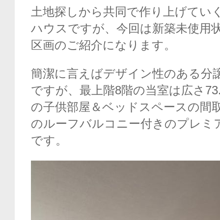
土地探しから共同で作り上げてい
ハウスですが、今回は新築未使用
区画のご紹介になります。
簡潔に言えばデザイン性のある分
ですが、最上階8階の当室は広さ73.
の子供部屋＆ベッドスペースの間
のルーフバルコニー付きのプレミ
です。