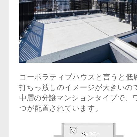
コーポラティブハウスと言うと低
打ちっ放しのイメージが大きいの
中層の分譲マンションタイプで、
つが配置されています。