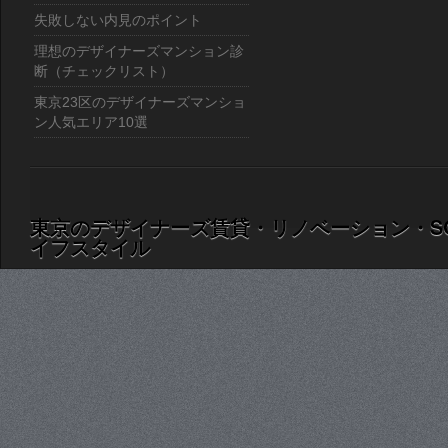
失敗しない内見のポイント
理想のデザイナーズマンション診
断（チェックリスト）
東京23区のデザイナーズマンショ
ン人気エリア10選
東京のデザイナーズ賃貸・リノベーション・S
イフスタイル