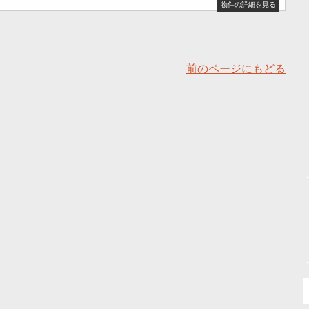
物件の詳細を見る
前のページにもどる