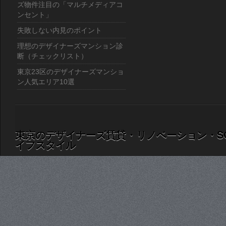
ズ物件注目の「マルチメディアコ
ンセント」
失敗しない内見のポイント
理想のデザイナーズマンション診
断（チェックリスト）
東京23区のデザイナーズマンショ
ン人気エリア10選
東京のデザイナーズ賃貸・リノベーション・S
イフスタイル