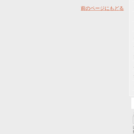
前のページにもどる