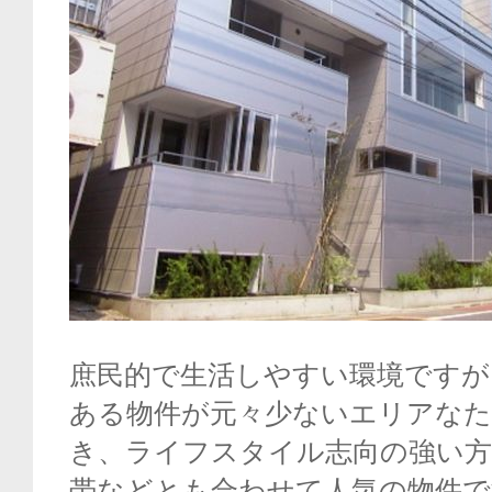
庶民的で生活しやすい環境ですが
ある物件が元々少ないエリアな
き、ライフスタイル志向の強い方
帯などとも合わせて人気の物件で