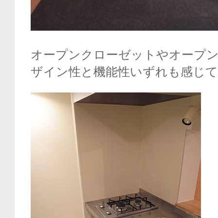
オープンクローゼットやオープ
ザイン性と機能性いずれも感じて