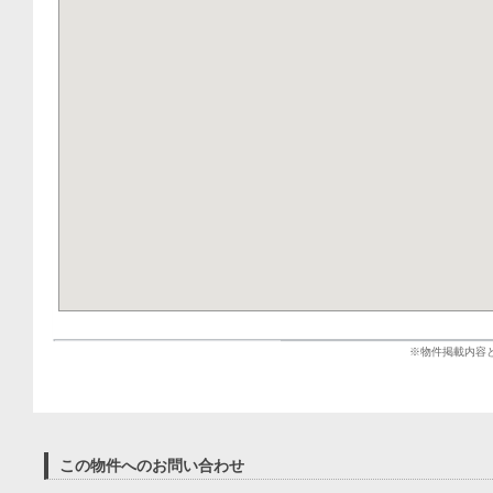
※物件掲載内容
この物件へのお問い合わせ