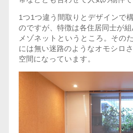
1つ1つ違う間取りとデザインで
のですが、特徴は各住居同士が組
メゾネットというところ。その
には無い迷路のようなオモシロ
空間になっています。