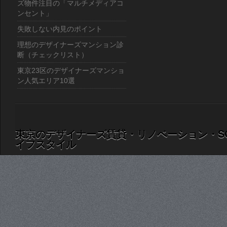
ズ物件注目の「マルチメディアコ
ンセント」
失敗しない内見のポイント
理想のデザイナーズマンション診
断（チェックリスト）
東京23区のデザイナーズマンショ
ン人気エリア10選
東京のデザイナーズ賃貸・リノベーション・S
イフスタイル