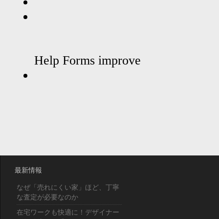
最新情報
なぜ「売れにくい家」ほど、丁寧
な査定が必要なのか
在宅ワークも快適に！デザイナー