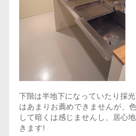
下階は半地下になっていたり採光
はあまりお薦めできませんが、
して暗くは感じませんし、居心地
きます!