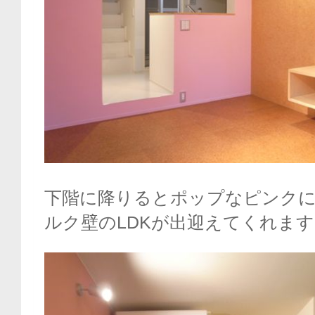
下階に降りるとポップなピンク
ルク壁のLDKが出迎えてくれます