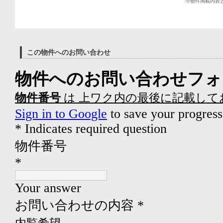
※物件掲載内容
この物件へのお問い合わせ