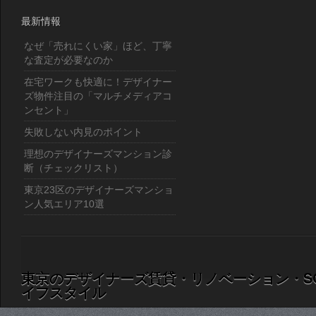
最新情報
なぜ「売れにくい家」ほど、丁寧
な査定が必要なのか
在宅ワークも快適に！デザイナー
ズ物件注目の「マルチメディアコ
ンセント」
失敗しない内見のポイント
理想のデザイナーズマンション診
断（チェックリスト）
東京23区のデザイナーズマンショ
ン人気エリア10選
東京のデザイナーズ賃貸・リノベーション・S
イフスタイル