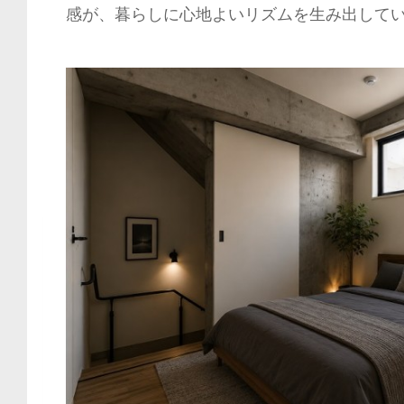
感が、暮らしに心地よいリズムを生み出して