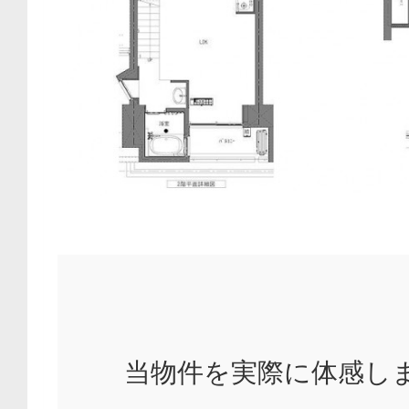
当物件を実際に体感し