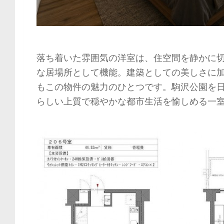
落ち着いた雰囲気の洋室は、住空間を静かに
な居場所として機能。建築としての美しさに
もこの物件の魅力のひとつです。駒沢公園を
らしい上質で穏やかな都市生活を愉しめる一