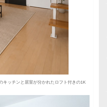
のキッチンと居室が分かれたロフト付きの1K