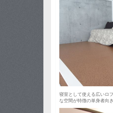
寝室として使える広いロ
な空間が特徴の単身者向