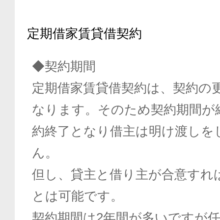
定期借家賃貸借契約
◆契約期間
定期借家賃貸借契約は、契約の
なります。そのため契約期間が
約終了となり借主は明け渡しを
ん。
但し、貸主と借り主が合意すれ
とは可能です。
契約期間は2年間が多いですが