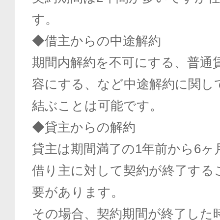
す。
◆借主からの中途解約
期間内解約を不可にする、普通
容にする、など中途解約に関し
結ぶことは可能です。
◆貸主からの解約
貸主は期間満了の1年前から6ヶ
借り主に対して契約が終了する
要があります。
その場合、契約期間が終了した