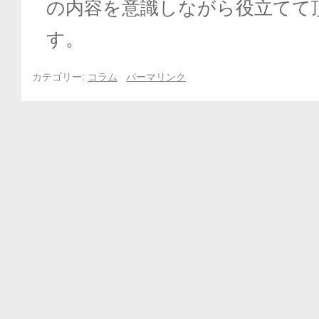
の内容を意識しながら役立てて
す。
カテゴリー:
コラム
パーマリンク