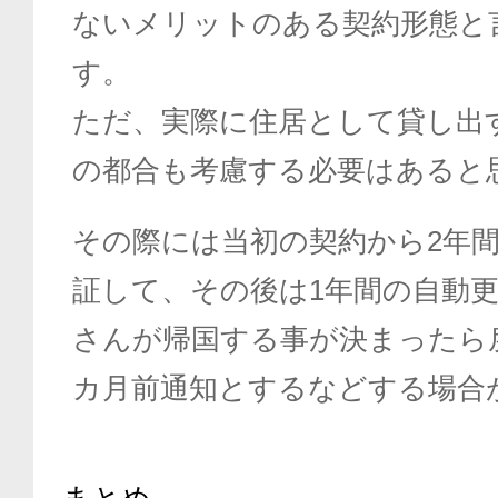
ないメリットのある契約形態と
す。
ただ、実際に住居として貸し出
の都合も考慮する必要はあると
その際には当初の契約から2年
証して、その後は1年間の自動
さんが帰国する事が決まったら
カ月前通知とするなどする場合
まとめ