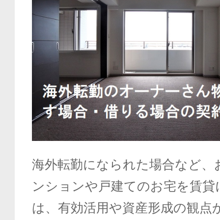
海外転勤になられた場合など、
ンションや戸建てのお宅を賃貸
は、有効活用や資産形成の観点