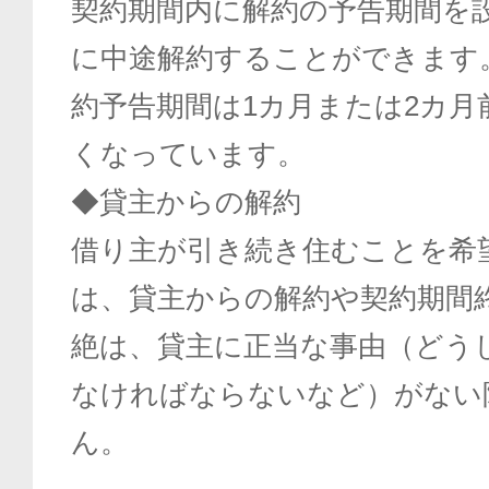
契約期間内に解約の予告期間を
に中途解約することができます
約予告期間は1カ月または2カ月
くなっています。
◆貸主からの解約
借り主が引き続き住むことを希
は、貸主からの解約や契約期間
絶は、貸主に正当な事由（どう
なければならないなど）がない
ん。