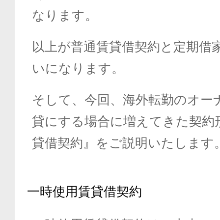
なります。
以上が普通賃貸借契約と定期借
いになります。
そして、今回、海外転勤のオー
貸にする場合に増えてきた契約
貸借契約』をご説明いたします
一時使用賃貸借契約