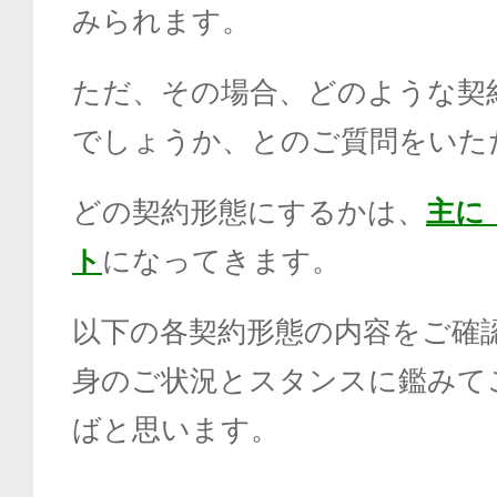
みられます。
ただ、その場合、どのような契
でしょうか、とのご質問をいた
どの契約形態にするかは、
主に
ト
になってきます。
以下の各契約形態の内容をご確
身のご状況とスタンスに鑑みて
ばと思います。