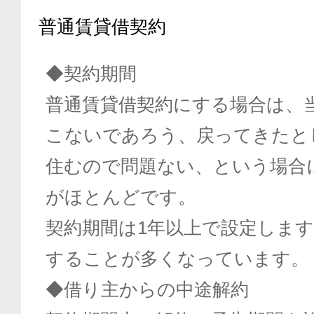
普通賃貸借契約
◆契約期間
普通賃貸借契約にする場合は、
こないであろう、戻ってきたと
住むので問題ない、という場合
がほとんどです。
契約期間は1年以上で設定します
することが多くなっています。
◆借り主からの中途解約