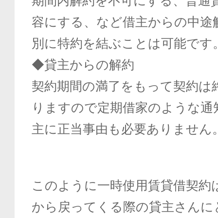
期間内解約を不可にする、普通
容にする、など借主からの中途
別に特約を結ぶことは可能です
◆貸主からの解約
契約期間の満了をもって契約は
りますので定期借家のような通
主に正当事由も必要ありません
このように一時使用賃貸借契約
から戻ってくる際の貸主さんに