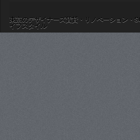
東京のデザイナーズ賃貸・リノベーション・S
イフスタイル