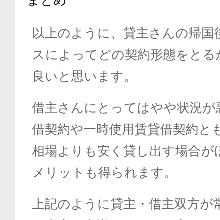
以上のように、貸主さんの帰国
スによってどの契約形態をとる
良いと思います。
借主さんにとってはやや状況が
借契約や一時使用賃貸借契約と
相場よりも安く貸し出す場合が
メリットも得られます。
上記のように貸主・借主双方が