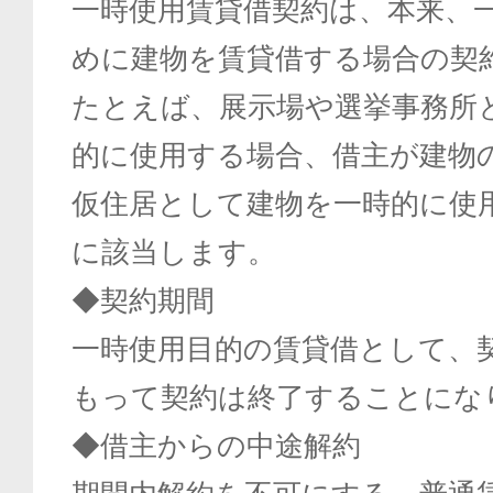
一時使用賃貸借契約は、本来、
めに建物を賃貸借する場合の契
たとえば、展示場や選挙事務所
的に使用する場合、借主が建物
仮住居として建物を一時的に使
に該当します。
◆契約期間
一時使用目的の賃貸借として、
もって契約は終了することにな
◆借主からの中途解約