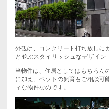
外観は、コンクリート打ち放しに
と並ぶスタイリッシュなデザイン
当物件は、住居としてはもちろんの
に加え、ペットの飼育もご相談可
ィな物件なのです。