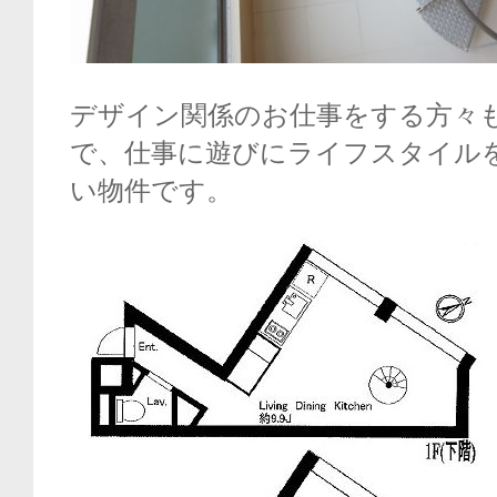
デザイン関係のお仕事をする方々
で、仕事に遊びにライフスタイル
い物件です。