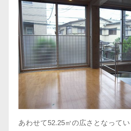
あわせて52.25㎡の広さとなって