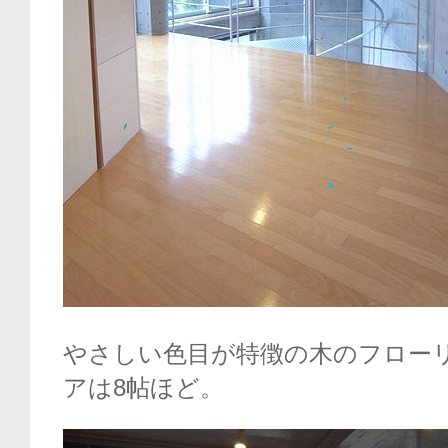
やさしい色目が特徴の木のフロー
アは8帖ほど。