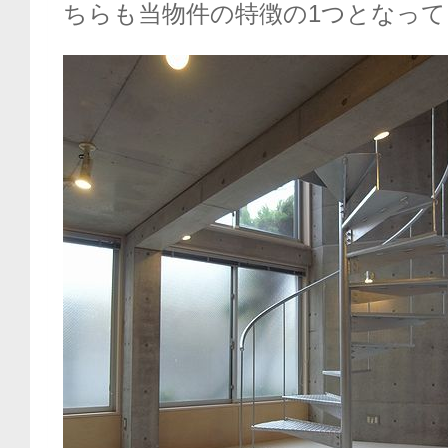
ちらも当物件の特徴の1つとなっ