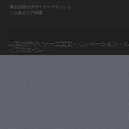
東京23区のデザイナーズマンショ
ン人気エリア10選
東京のデザイナーズ賃貸・リノベーション・S
イフスタイル