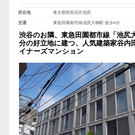
所在地
東京都世田谷区池尻
交通
東急田園都市線池尻大橋駅 徒歩4分
渋谷のお隣、東急田園都市線「池尻
分の好立地に建つ、人気建築家谷内
イナーズマンション