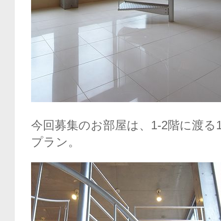
今回募集のお部屋は、1-2階に渡る
プラン。