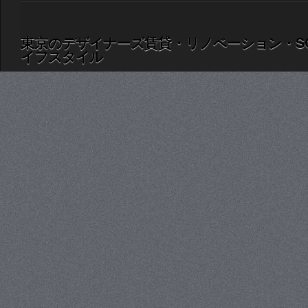
東京のデザイナーズ賃貸・リノベーション・S
イフスタイル