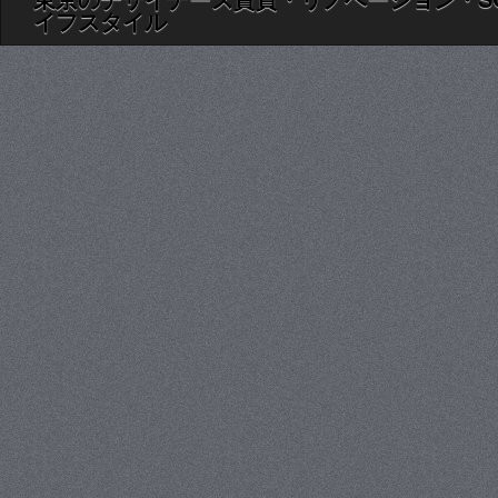
イフスタイル