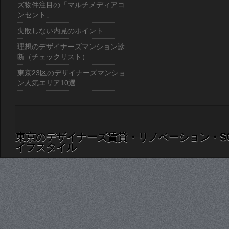
ズ物件注目の「マルチメディアコ
ンセント」
失敗しない内見のポイント
理想のデザイナーズマンション診
断（チェックリスト）
東京23区のデザイナーズマンショ
ン人気エリア10選
東京のデザイナーズ賃貸・リノベーション・S
イフスタイル