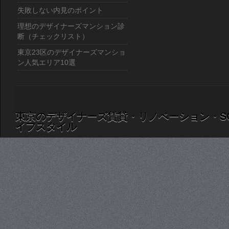
失敗しない内見のポイント
理想のデザイナーズマンション診
断（チェックリスト）
東京23区のデザイナーズマンショ
ン人気エリア10選
東京のデザイナーズ賃貸・リノベーション・S
イフスタイル