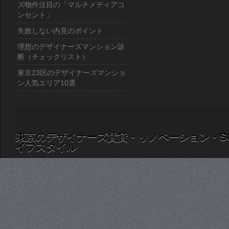
ズ物件注目の「マルチメディアコ
ンセント」
失敗しない内見のポイント
理想のデザイナーズマンション診
断（チェックリスト）
東京23区のデザイナーズマンショ
ン人気エリア10選
東京のデザイナーズ賃貸・リノベーション・S
イフスタイル