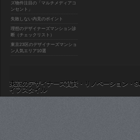
ズ物件注目の「マルチメディアコ
ンセント」
失敗しない内見のポイント
理想のデザイナーズマンション診
断（チェックリスト）
東京23区のデザイナーズマンショ
ン人気エリア10選
東京のデザイナーズ賃貸・リノベーション・S
イフスタイル