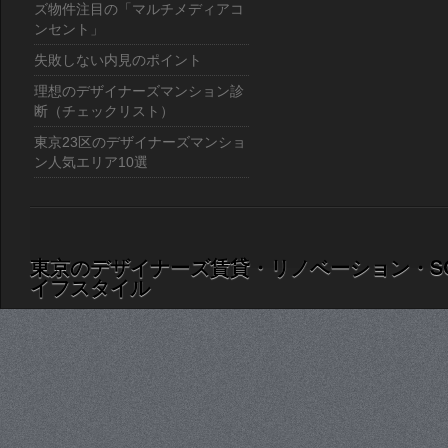
ズ物件注目の「マルチメディアコ
ンセント」
失敗しない内見のポイント
理想のデザイナーズマンション診
断（チェックリスト）
東京23区のデザイナーズマンショ
ン人気エリア10選
東京のデザイナーズ賃貸・リノベーション・S
イフスタイル