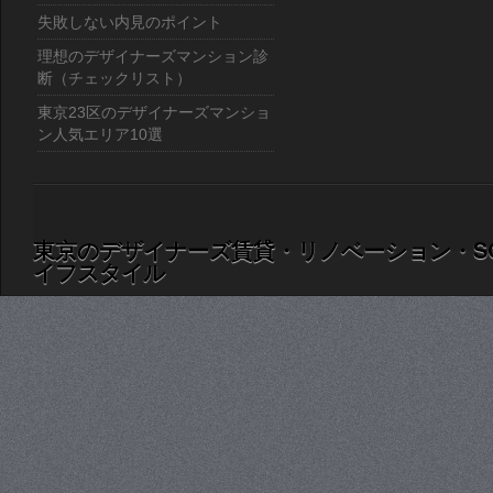
失敗しない内見のポイント
理想のデザイナーズマンション診
断（チェックリスト）
東京23区のデザイナーズマンショ
ン人気エリア10選
東京のデザイナーズ賃貸・リノベーション・S
イフスタイル