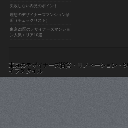
失敗しない内見のポイント
理想のデザイナーズマンション診
断（チェックリスト）
東京23区のデザイナーズマンショ
ン人気エリア10選
東京のデザイナーズ賃貸・リノベーション・S
イフスタイル