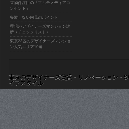
ズ物件注目の「マルチメディアコ
ンセント」
失敗しない内見のポイント
理想のデザイナーズマンション診
断（チェックリスト）
東京23区のデザイナーズマンショ
ン人気エリア10選
東京のデザイナーズ賃貸・リノベーション・S
イフスタイル