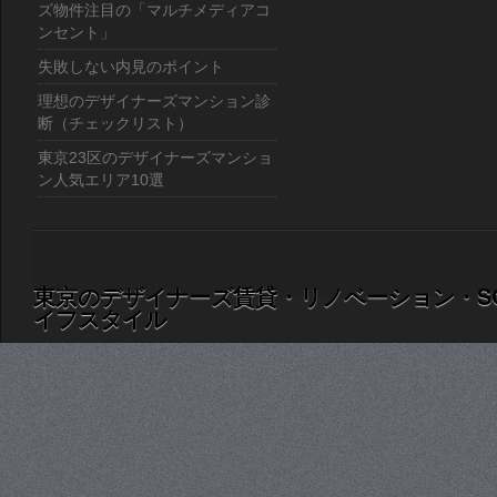
ズ物件注目の「マルチメディアコ
ンセント」
失敗しない内見のポイント
理想のデザイナーズマンション診
断（チェックリスト）
東京23区のデザイナーズマンショ
ン人気エリア10選
東京のデザイナーズ賃貸・リノベーション・S
イフスタイル