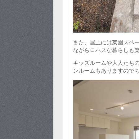
また、屋上には菜園スペ
ながらロハスな暮らしも
キッズルームや大人たち
ンルームもありますので