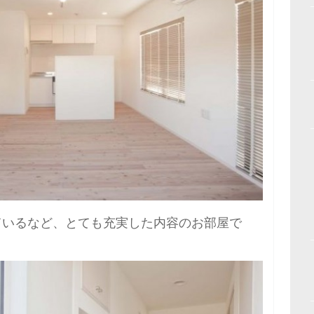
ているなど、とても充実した内容のお部屋で