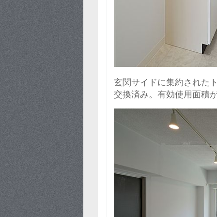
玄関サイドに集約された
交換済み。有効使用面積