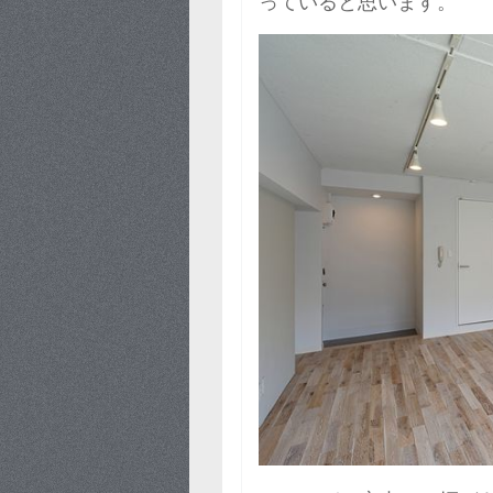
っていると思います。