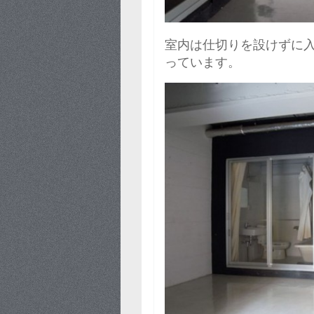
室内は仕切りを設けずに
っています。