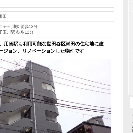
瀬田
子玉川駅 徒歩12分
玉川駅 徒歩12分
ど、用賀駅も利用可能な世田谷区瀬田の住宅地に建
ージョン、リノベーションした物件です