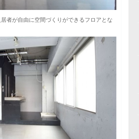
入居者が自由に空間づくりができるフロアとな