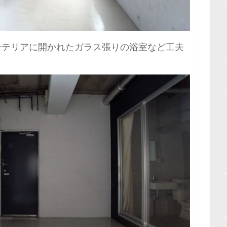
ンテリアに開かれたガラス張りの浴室など工夫