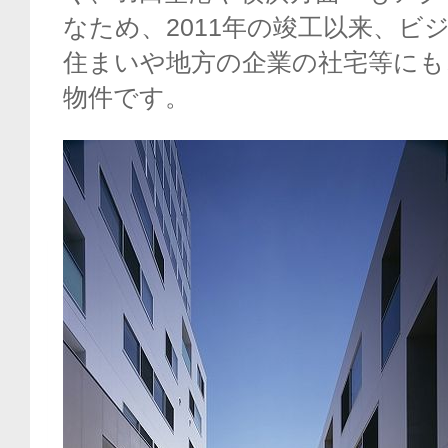
なため、2011年の竣工以来、ビ
住まいや地方の企業の社宅等にも
物件です。