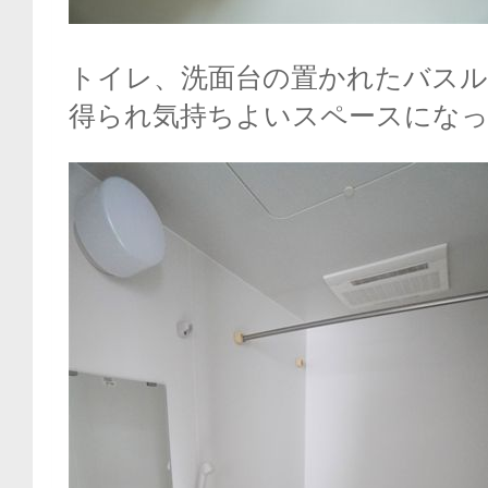
トイレ、洗面台の置かれたバスル
得られ気持ちよいスペースにな