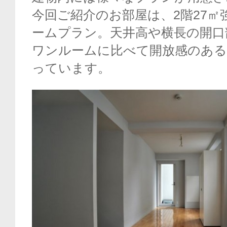
今回ご紹介のお部屋は、2階27㎡
ームプラン。天井高や横長の開口
ワンルームに比べて開放感のある
っています。