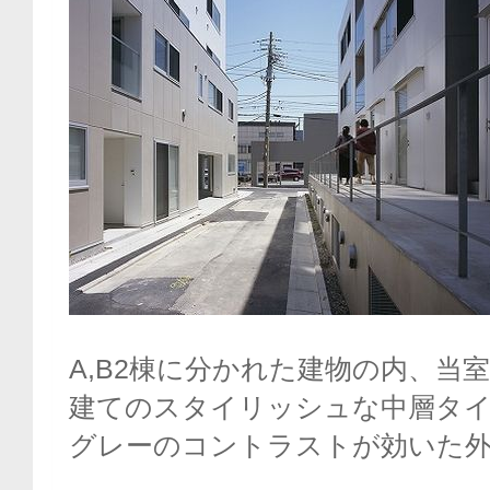
A,B2棟に分かれた建物の内、当室
建てのスタイリッシュな中層タ
グレーのコントラストが効いた