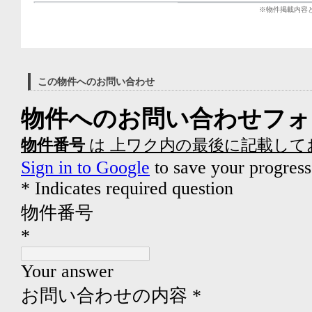
※物件掲載内容
この物件へのお問い合わせ