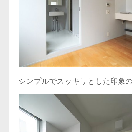
シンプルでスッキリとした印象