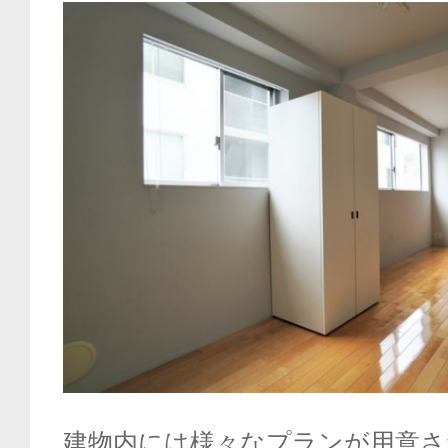
建物内には様々なプランが用意さ