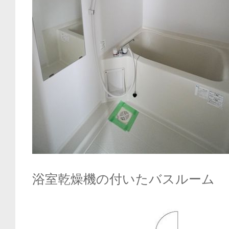
浴室乾燥機の付いたバスルーム