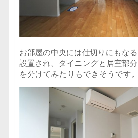
お部屋の中央には仕切りにもなる
設置され、ダイニングと居室部分
を分けてみたりもできそうです