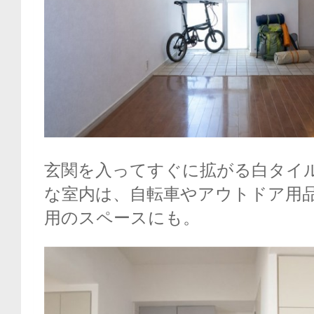
玄関を入ってすぐに拡がる白タイ
な室内は、自転車やアウトドア用
用のスペースにも。