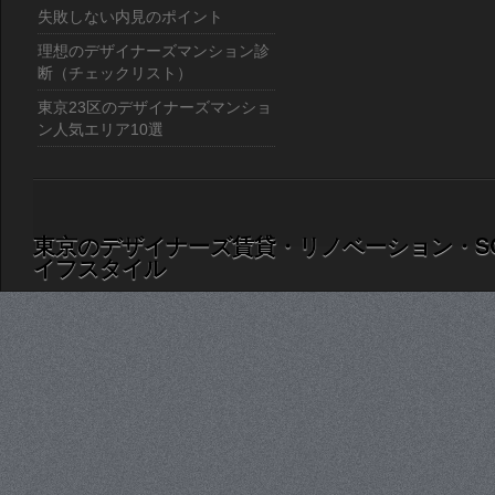
失敗しない内見のポイント
理想のデザイナーズマンション診
断（チェックリスト）
東京23区のデザイナーズマンショ
ン人気エリア10選
東京のデザイナーズ賃貸・リノベーション・S
イフスタイル