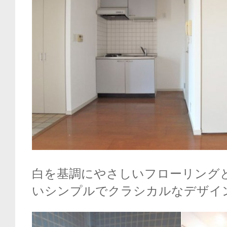
白を基調にやさしいフローリング
いシンプルでクラシカルなデザイ