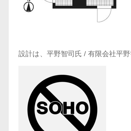
設計は、平野智司氏 / 有限会社平