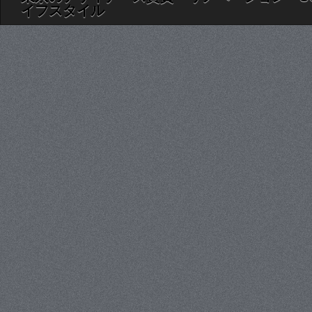
イフスタイル