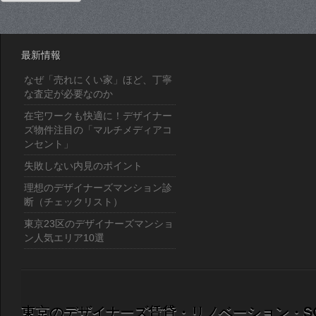
最新情報
なぜ「売れにくい家」ほど、丁寧
な査定が必要なのか
在宅ワークも快適に！デザイナー
ズ物件注目の「マルチメディアコ
ンセント」
失敗しない内見のポイント
理想のデザイナーズマンション診
断（チェックリスト）
東京23区のデザイナーズマンショ
ン人気エリア10選
東京のデザイナーズ賃貸・リノベーション・S