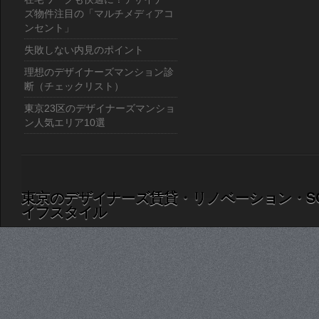
ズ物件注目の「マルチメディアコ
ンセント」
失敗しない内見のポイント
理想のデザイナーズマンション診
断（チェックリスト）
東京23区のデザイナーズマンショ
ン人気エリア10選
東京のデザイナーズ賃貸・リノベーション・S
イフスタイル