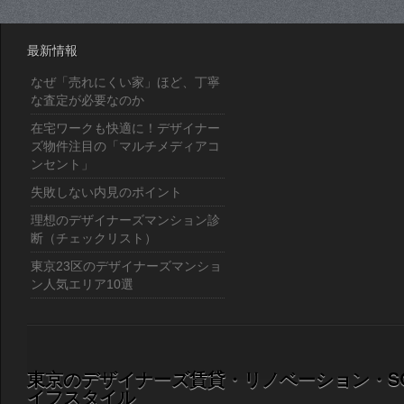
最新情報
なぜ「売れにくい家」ほど、丁寧
な査定が必要なのか
在宅ワークも快適に！デザイナー
ズ物件注目の「マルチメディアコ
ンセント」
失敗しない内見のポイント
理想のデザイナーズマンション診
断（チェックリスト）
東京23区のデザイナーズマンショ
ン人気エリア10選
東京のデザイナーズ賃貸・リノベーション・S
イフスタイル