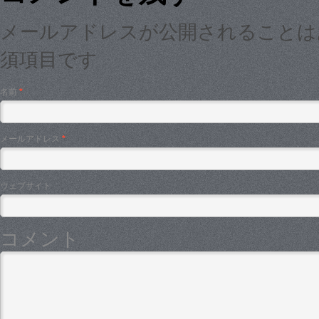
メールアドレスが公開されること
須項目です
名前
*
メールアドレス
*
ウェブサイト
コメント