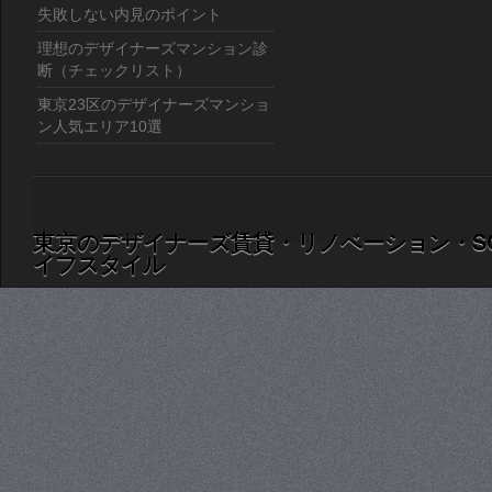
失敗しない内見のポイント
理想のデザイナーズマンション診
断（チェックリスト）
東京23区のデザイナーズマンショ
ン人気エリア10選
東京のデザイナーズ賃貸・リノベーション・S
イフスタイル