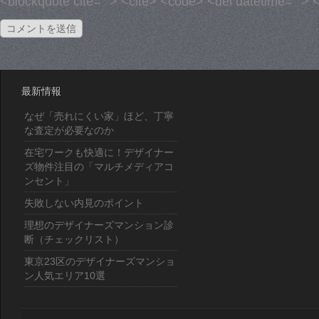
<blockquote cite=""> <cite> <code> <del datetime=""> 
最新情報
なぜ「売れにくい家」ほど、丁寧
な査定が必要なのか
在宅ワークも快適に！デザイナー
ズ物件注目の「マルチメディアコ
ンセント」
失敗しない内見のポイント
理想のデザイナーズマンション診
断（チェックリスト）
東京23区のデザイナーズマンショ
ン人気エリア10選