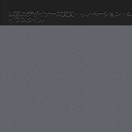
東京のデザイナーズ賃貸・リノベーション・S
イフスタイル