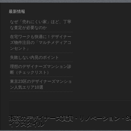
最新情報
なぜ「売れにくい家」ほど、丁寧
な査定が必要なのか
在宅ワークも快適に！デザイナー
ズ物件注目の「マルチメディアコ
ンセント」
失敗しない内見のポイント
理想のデザイナーズマンション診
断（チェックリスト）
東京23区のデザイナーズマンショ
ン人気エリア10選
東京のデザイナーズ賃貸・リノベーション・S
イフスタイル