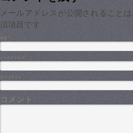
メールアドレスが公開されること
須項目です
名前
*
メールアドレス
*
ウェブサイト
コメント