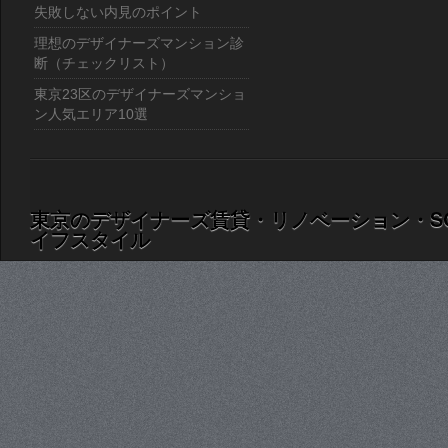
失敗しない内見のポイント
理想のデザイナーズマンション診
断（チェックリスト）
東京23区のデザイナーズマンショ
ン人気エリア10選
東京のデザイナーズ賃貸・リノベーション・S
イフスタイル