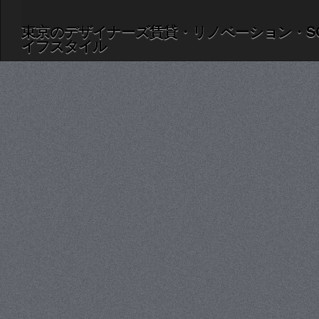
東京のデザイナーズ賃貸・リノベーション・S
イフスタイル