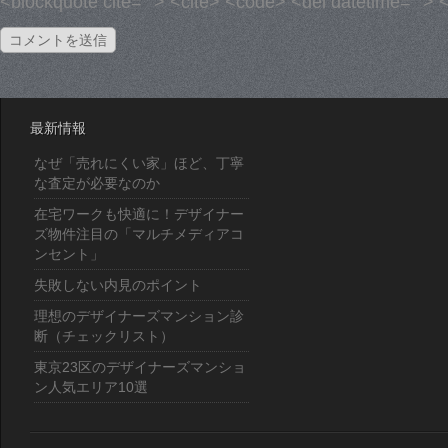
<blockquote cite=""> <cite> <code> <del datetime=""> 
最新情報
なぜ「売れにくい家」ほど、丁寧
な査定が必要なのか
在宅ワークも快適に！デザイナー
ズ物件注目の「マルチメディアコ
ンセント」
失敗しない内見のポイント
理想のデザイナーズマンション診
断（チェックリスト）
東京23区のデザイナーズマンショ
ン人気エリア10選