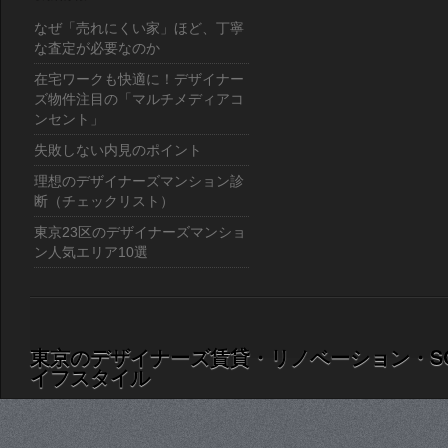
なぜ「売れにくい家」ほど、丁寧
な査定が必要なのか
在宅ワークも快適に！デザイナー
ズ物件注目の「マルチメディアコ
ンセント」
失敗しない内見のポイント
理想のデザイナーズマンション診
断（チェックリスト）
東京23区のデザイナーズマンショ
ン人気エリア10選
東京のデザイナーズ賃貸・リノベーション・S
イフスタイル