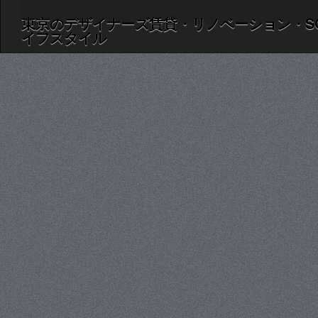
東京のデザイナーズ賃貸・リノベーション・S
イフスタイル