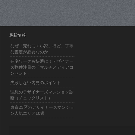
最新情報
なぜ「売れにくい家」ほど、丁寧
な査定が必要なのか
在宅ワークも快適に！デザイナー
ズ物件注目の「マルチメディアコ
ンセント」
失敗しない内見のポイント
理想のデザイナーズマンション診
断（チェックリスト）
東京23区のデザイナーズマンショ
ン人気エリア10選