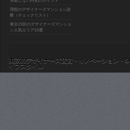
失敗しない内見のポイント
理想のデザイナーズマンション診
断（チェックリスト）
東京23区のデザイナーズマンショ
ン人気エリア10選
東京のデザイナーズ賃貸・リノベーション・S
イフスタイル