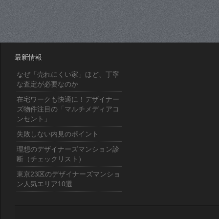
最新情報
なぜ「売れにくい家」ほど、丁寧
な査定が必要なのか
在宅ワークも快適に！デザイナー
ズ物件注目の「マルチメディアコ
ンセント」
失敗しない内見のポイント
理想のデザイナーズマンション診
断（チェックリスト）
東京23区のデザイナーズマンショ
ン人気エリア10選