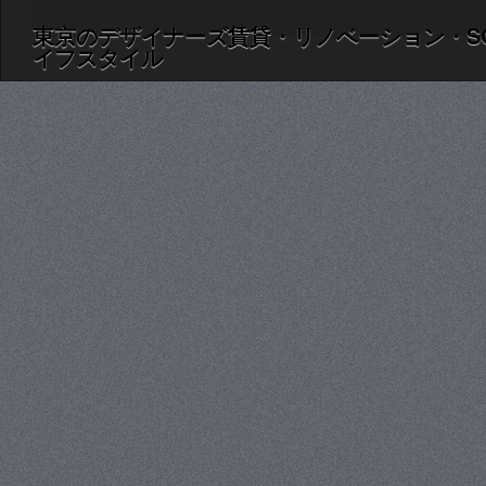
東京のデザイナーズ賃貸・リノベーション・S
イフスタイル