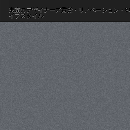
東京のデザイナーズ賃貸・リノベーション・S
イフスタイル