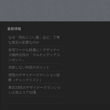
最新情報
なぜ「売れにくい家」ほど、丁寧
な査定が必要なのか
在宅ワークも快適に！デザイナー
ズ物件注目の「マルチメディアコ
ンセント」
失敗しない内見のポイント
理想のデザイナーズマンション診
断（チェックリスト）
東京23区のデザイナーズマンショ
ン人気エリア10選