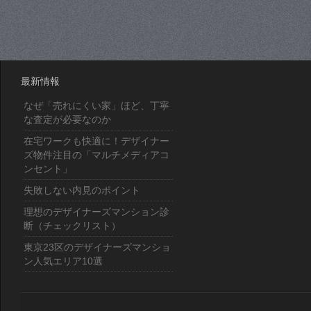
最新情報
なぜ「売れにくい家」ほど、丁寧
な査定が必要なのか
在宅ワークも快適に！デザイナー
ズ物件注目の「マルチメディアコ
ンセント」
失敗しない内見のポイント
理想のデザイナーズマンション診
断（チェックリスト）
東京23区のデザイナーズマンショ
ン人気エリア10選