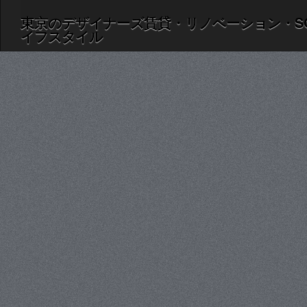
東京のデザイナーズ賃貸・リノベーション・S
イフスタイル