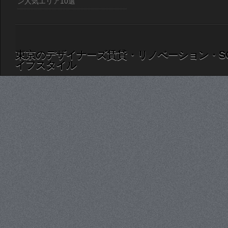
ン人気エリア10選
東京のデザイナーズ賃貸・リノベーション・S
イフスタイル