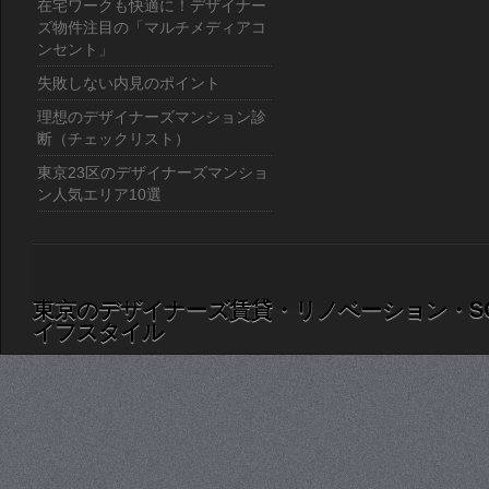
在宅ワークも快適に！デザイナー
ズ物件注目の「マルチメディアコ
ンセント」
失敗しない内見のポイント
理想のデザイナーズマンション診
断（チェックリスト）
東京23区のデザイナーズマンショ
ン人気エリア10選
東京のデザイナーズ賃貸・リノベーション・S
イフスタイル