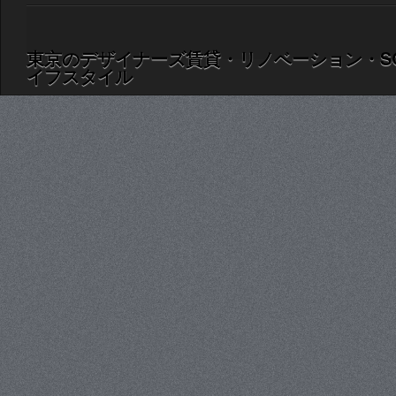
東京のデザイナーズ賃貸・リノベーション・S
イフスタイル