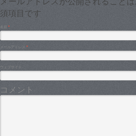
メールアドレスが公開されること
須項目です
名前
*
メールアドレス
*
ウェブサイト
コメント